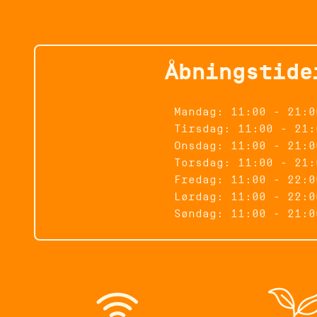
Åbningstide
Mandag: 11:00 - 21:0
Tirsdag: 11:00 - 21:
Onsdag: 11:00 - 21:0
Torsdag: 11:00 - 21:
Fredag: 11:00 - 22:0
Lørdag: 11:00 - 22:0
Søndag: 11:00 - 21:0