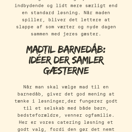
indbydende og lidt mere særligt end
en standard løsning. Når maden
spiller, bliver det lettere at
slappe af som værter og nyde dagen
sammen med jeres gæster.
Madtil barnedåb:
idéer der samler
gæsterne
Når man skal vælge mad til en
barnedåb, giver det god mening at
tænke i løsninger,der fungerer godt
til et selskab med både børn,
bedsteforældre, venner ogfamilie.
Her er vores catering løsning et
godt valg, fordi den gør det nemt