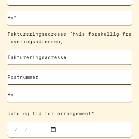
Faktureringsadresse (hvis forskellig fra
leveringsadressen)
Dato og tid for arrangement*