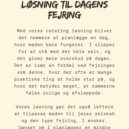
løsning til dagens
fejring
Med vores catering løsning bliver
det nemmere at planlægge en dag,
hvor maden bare fungerer. I slipper
for at stå med det hele selv, og
det giver mere overskud på dagen.
Det er især en fordel ved fejringer
som denne, hvor der ofte er mange
praktiske ting at holde styr på, og
hvor det betyder meget, at rammerne
føles rolige og afslappede.
Vores løsning gør det også lettere
at tilpasse maden til jeres selskab
og den type fejring, I ønsker.
Uanset om I planlægger en mindre