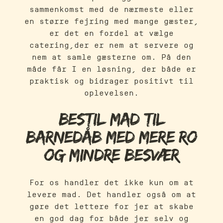
sammenkomst med de nærmeste eller
en større fejring med mange gæster,
er det en fordel at vælge
catering,der er nem at servere og
nem at samle gæsterne om. På den
måde får I en løsning, der både er
praktisk og bidrager positivt til
oplevelsen.
Bestil mad til
barnedåb med mere ro
og mindre besvær
For os handler det ikke kun om at
levere mad. Det handler også om at
gøre det lettere for jer at skabe
en god dag for både jer selv og