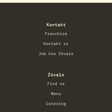
Kontakt
Franchise
Kontakt os
Job hos Zócalo
Zócalo
Find os
Menu
Catering