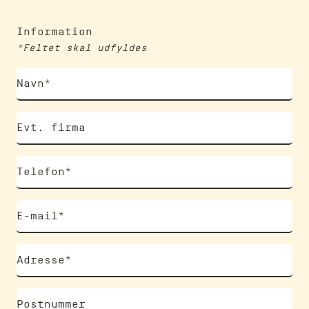
Information
*Feltet skal udfyldes