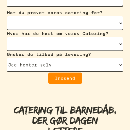
Har du prøvet vores catering før?
Hvor har du hørt om vores Catering?
Ønsker du tilbud på levering?
Catering til barnedåb,
der gør dagen