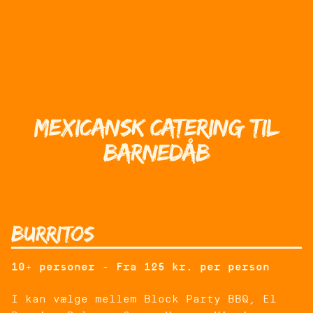
Mexicansk Catering til
Barnedåb
Burritos
10+ personer - Fra 125 kr. per person
I kan vælge mellem Block Party BBQ, El