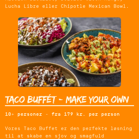
Lucha Libre eller Chipotle Mexican Bowl.
taco buffét - make your own
10+ personer - fra 179 kr. per person
Vores Taco Buffet er den perfekte løsning
til at skabe en sjov og smagfuld