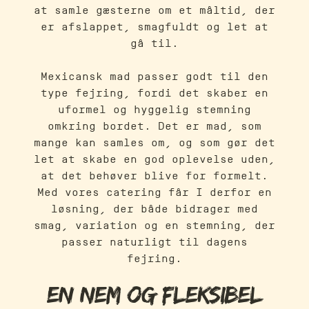
at samle gæsterne om et måltid, der
er afslappet, smagfuldt og let at
gå til.
Mexicansk mad passer godt til den
type fejring, fordi det skaber en
uformel og hyggelig stemning
omkring bordet. Det er mad, som
mange kan samles om, og som gør det
let at skabe en god oplevelse uden,
at det behøver blive for formelt.
Med vores catering får I derfor en
løsning, der både bidrager med
smag, variation og en stemning, der
passer naturligt til dagens
fejring.
En nem og fleksibel