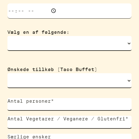
Vælg en af ​​følgende:
Ønskede tillkøb (Taco Buffet)