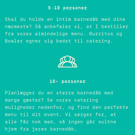
5-10 personer
Skal du holde en intim barnedåb med dine
nærmeste? Så anbefaler vi, at I bestiller
fra vores almindelige menu. Burritos og
Bowler egner sig bedst til catering.
10+ personer
Planlægger du en større barnedåb med
mange gæster? Se vores catering
muligheder nedenfor, og find den perfekte
menu til dit event. Vi sørger for, at
alle får nok mad, så ingen går sultne
hjem fra jeres barnedåb.