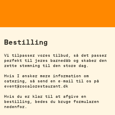
Bestilling
Vi tilpasser vores tilbud, så det passer
perfekt til jeres barnedåb og skaber den
rette stemning til den store dag.
Hvis I ønsker mere information om
catering, så send en e-mail til os på
event@zocalorestaurant.dk
Hvis du er klar til at afgive en
bestilling, bedes du bruge formularen
nedenfor.