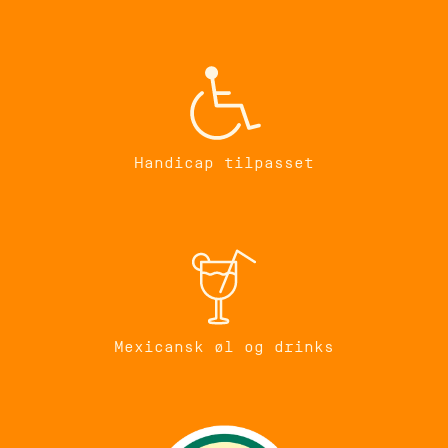
Handicap tilpasset
Mexicansk øl og drinks