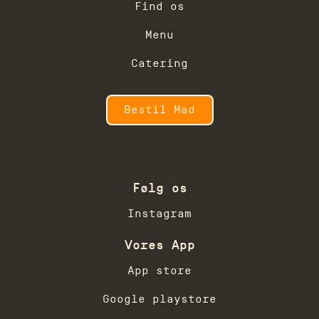
Find os
Menu
Catering
Bestil Mad
Følg os
Instagram
Vores App
App store
Google playstore