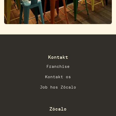
Kontakt
Franchise
Kontakt os
Job hos Zócalo
Zócalo